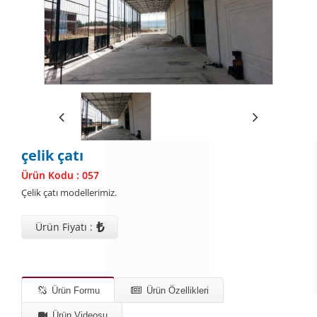
çelik çatı
Ürün Kodu : 057
Çelik çatı modellerimiz.
₺
Ürün Fiyatı :
Ürün Formu
Ürün Özellikleri
Ürün Videosu