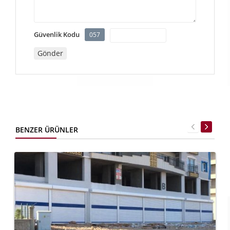
Güvenlik Kodu
057
BENZER ÜRÜNLER