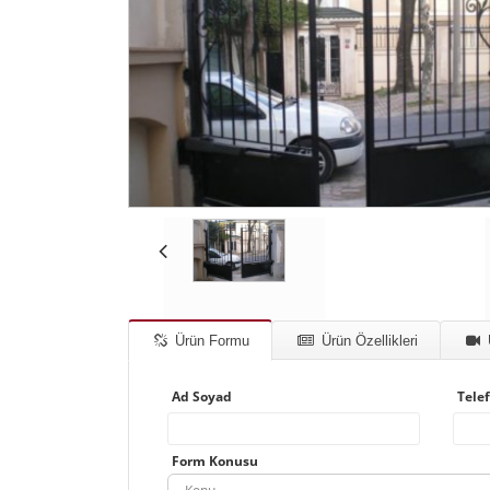
Ürün Formu
Ürün Özellikleri
Ad Soyad
Tele
Form Konusu