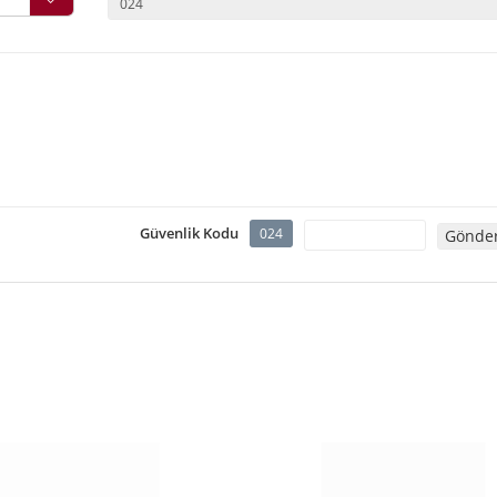
Güvenlik Kodu
024