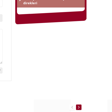
direkleri