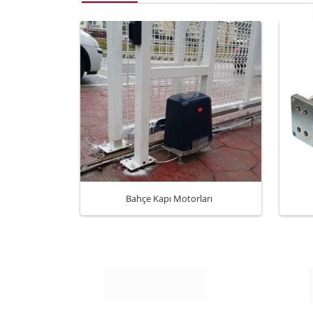
Bahçe Kapı Motorları