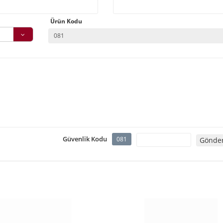
Ürün Kodu
Güvenlik Kodu
081