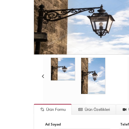
Ürün Formu
Ürün Özellikleri
Ad Soyad
Tele