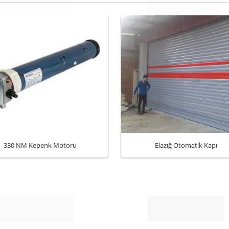
330 NM Kepenk Motoru
Elazığ Otomatik Kapı