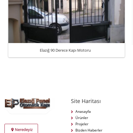
Elazığ 90 Derece Kapı Motoru
Site Haritası
Anasayfa
Ürünler
Projeler
Neredeyiz
Bizden Haberler