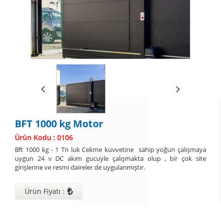
BFT 1000 kg Motor
Ürün Kodu : 0106
Bft 1000 kg - 1 Tn luk Cekme kuvvetine sahip yoğun çalışmaya
uygun 24 v DC akım gucuyle çalışmakta olup , bir çok site
girişlerine ve resmi daireler de uygulanmıştır.
₺
Ürün Fiyatı :