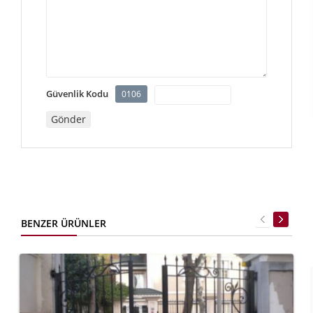
Güvenlik Kodu
0106
BENZER ÜRÜNLER