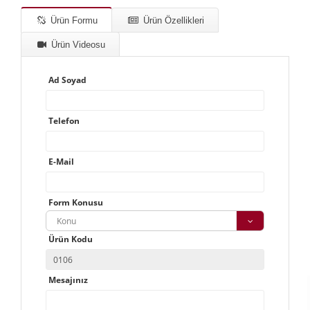
Ürün Formu
Ürün Özellikleri
Ürün Videosu
Ad Soyad
Telefon
E-Mail
Form Konusu
Konu
Ürün Kodu
Mesajınız