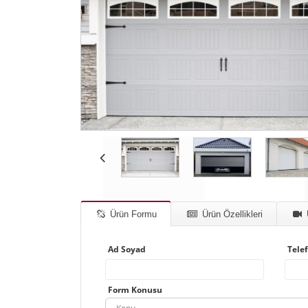
Ürün Formu
Ürün Özellikleri
Ad Soyad
Tele
Form Konusu