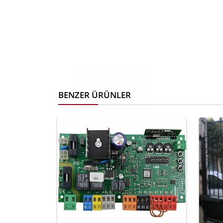
BENZER ÜRÜNLER