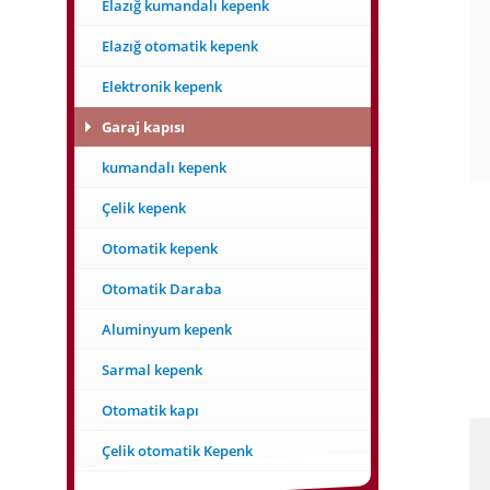
Elazığ kumandalı kepenk
Elazığ otomatik kepenk
Elektronik kepenk
Garaj kapısı
kumandalı kepenk
Çelik kepenk
Otomatik kepenk
Otomatik Daraba
Aluminyum kepenk
Sarmal kepenk
Otomatik kapı
Çelik otomatik Kepenk