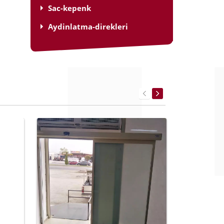
Sac-kepenk
Aydinlatma-direkleri