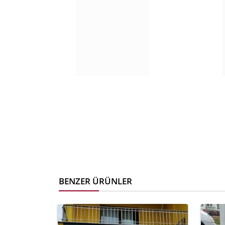
BENZER ÜRÜNLER