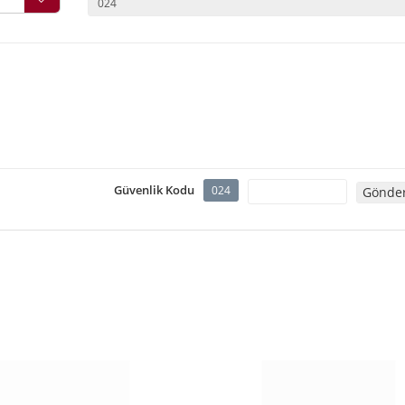
Güvenlik Kodu
024