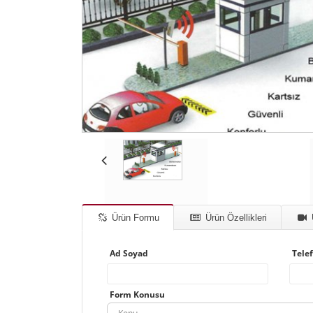
Ürün Formu
Ürün Özellikleri
Ad Soyad
Tele
Form Konusu