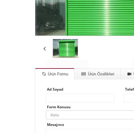
Ürün Formu
Ürün Özellikleri
Ad Soyad
Tele
Form Konusu
Konu
Mesajınız