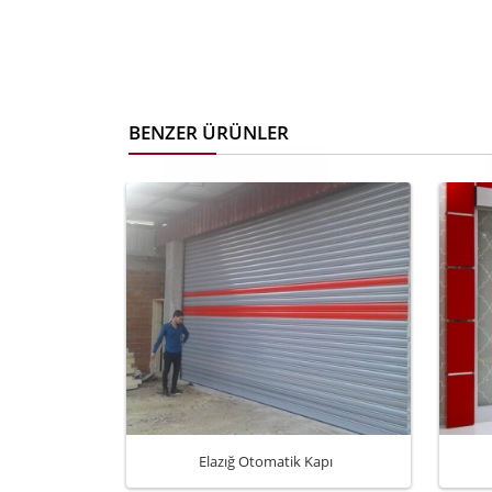
BENZER ÜRÜNLER
Elazığ Otomatik Kapı