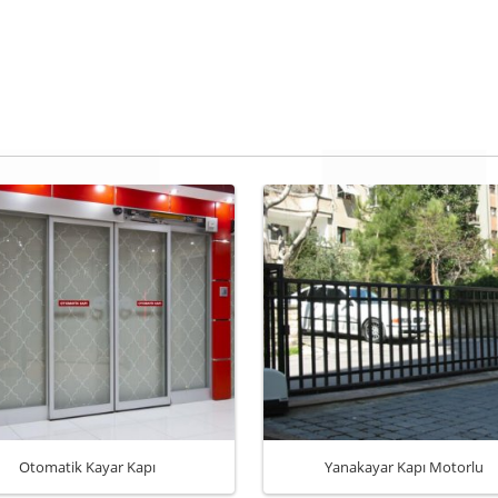
Otomatik Kayar Kapı
Yanakayar Kapı Motorlu