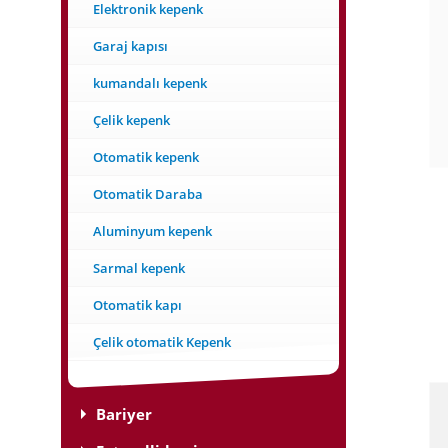
Elektronik kepenk
Garaj kapısı
kumandalı kepenk
Çelik kepenk
Otomatik kepenk
Otomatik Daraba
Aluminyum kepenk
Sarmal kepenk
Otomatik kapı
Çelik otomatik Kepenk
Bariyer